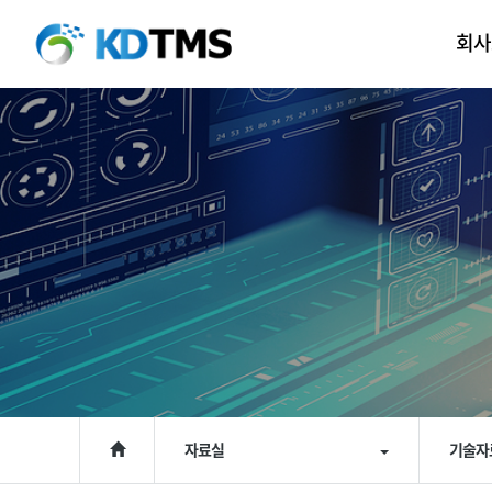
회사
자료실
기술자