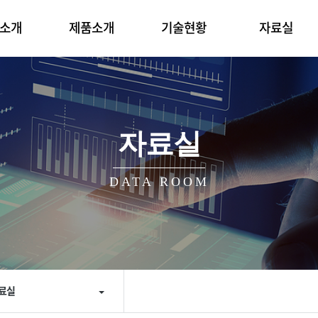
소개
제품소개
기술현황
자료실
자료실
DATA ROOM
료실