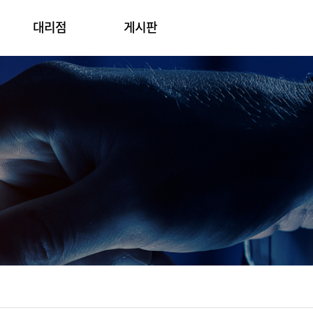
대리점
게시판